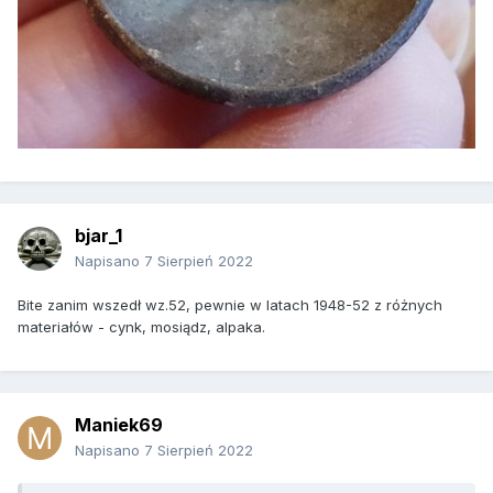
bjar_1
Napisano
7 Sierpień 2022
Bite zanim wszedł wz.52, pewnie w latach 1948-52 z różnych
materiałów - cynk, mosiądz, alpaka.
Maniek69
Napisano
7 Sierpień 2022