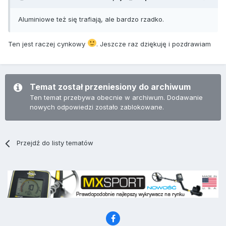
Aluminiowe też się trafiają, ale bardzo rzadko.
Ten jest raczej cynkowy
. Jeszcze raz dziękuję i pozdrawiam
Temat został przeniesiony do archiwum
Ten temat przebywa obecnie w archiwum. Dodawanie
nowych odpowiedzi zostało zablokowane.
Przejdź do listy tematów