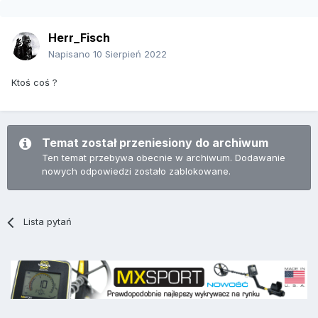
Herr_Fisch
Napisano
10 Sierpień 2022
Ktoś coś ?
Temat został przeniesiony do archiwum
Ten temat przebywa obecnie w archiwum. Dodawanie
nowych odpowiedzi zostało zablokowane.
Lista pytań