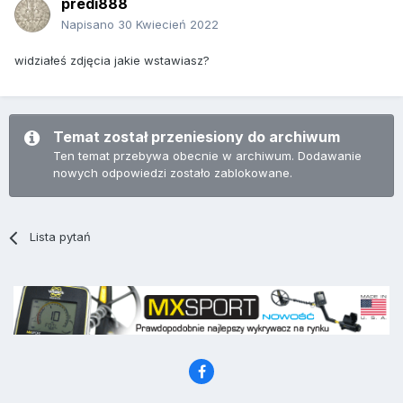
predi888
Napisano
30 Kwiecień 2022
widziałeś zdjęcia jakie wstawiasz?
Temat został przeniesiony do archiwum
Ten temat przebywa obecnie w archiwum. Dodawanie
nowych odpowiedzi zostało zablokowane.
Lista pytań