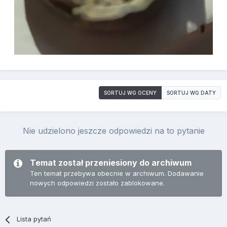
SORTUJ WG OCENY
SORTUJ WG DATY
Nie udzielono jeszcze odpowiedzi na to pytanie
Temat został przeniesiony do archiwum
Ten temat przebywa obecnie w archiwum. Dodawanie
nowych odpowiedzi zostało zablokowane.
Lista pytań