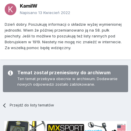
KamilW
Napisano
13 Kwiecień 2022
Dzień dobry. Poszukuję informacji o składzie wyżej wymienionej
jednostki. Wiem że później przemianowano ją na 58. pułk
piechoty. Jeśli to możliwe to poszukuję też listy rannych pod
Bobrujskiem w 1919. Niestety nie mogę nic znaleźć w internecie.
Za wszelką pomoc będę wdzięczny.
Temat został przeniesiony do archiwum
Ten temat przebywa obecnie w archiwum. Dodawanie
nowych odpowiedzi zostało zablokowane.
Przejdź do listy tematów