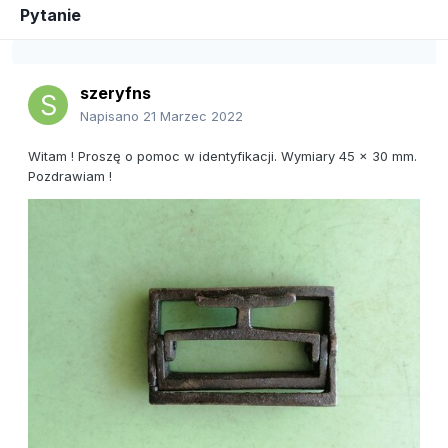
Pytanie
szeryfns
Napisano
21 Marzec 2022
Witam ! Proszę o pomoc w identyfikacji. Wymiary 45 x 30 mm.
Pozdrawiam !