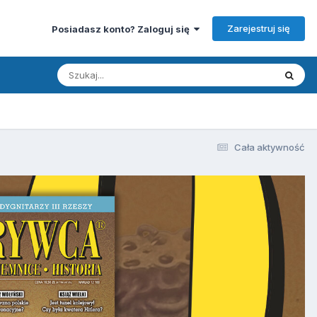
Zarejestruj się
Posiadasz konto? Zaloguj się
Cała aktywność