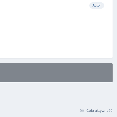
Autor
Cała aktywność