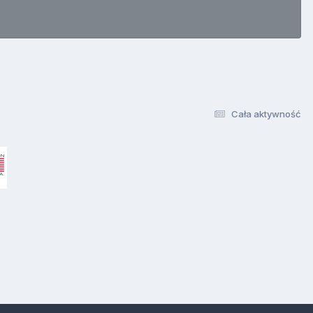
Cała aktywność