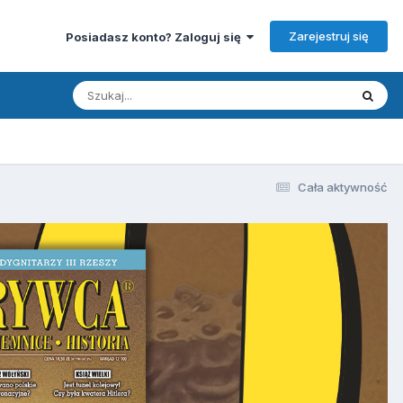
Zarejestruj się
Posiadasz konto? Zaloguj się
Cała aktywność