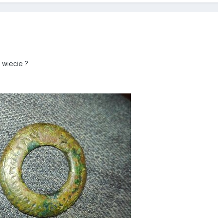
 wiecie ?