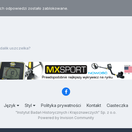
h odpowiedzi zostało zablokowane.
dalik uszczelka?
Język
Styl
Polityka prywatności
Kontakt
Ciasteczka
"Instytut Badań Historycznych i Krajoznawczych" Sp. z o.o.
Powered by Invision Community