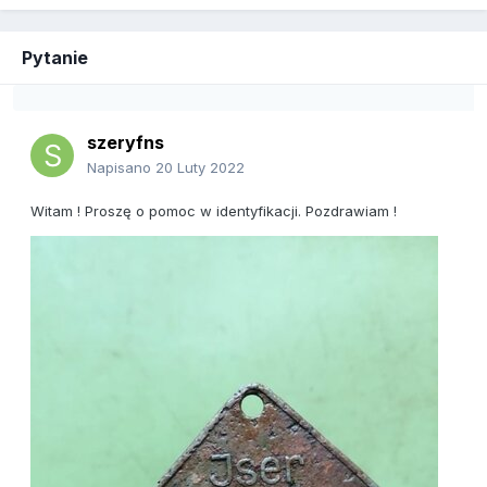
Pytanie
szeryfns
Napisano
20 Luty 2022
Witam ! Proszę o pomoc w identyfikacji. Pozdrawiam !