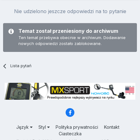
Nie udzielono jeszcze odpowiedzi na to pytanie
Temat został przeniesiony do archiwum
Ten temat przebywa obecnie w archiwum. Dodawanie
nowych odpowiedzi zostało zablokowane.
Lista pytań
Język
Styl
Polityka prywatności
Kontakt
Ciasteczka