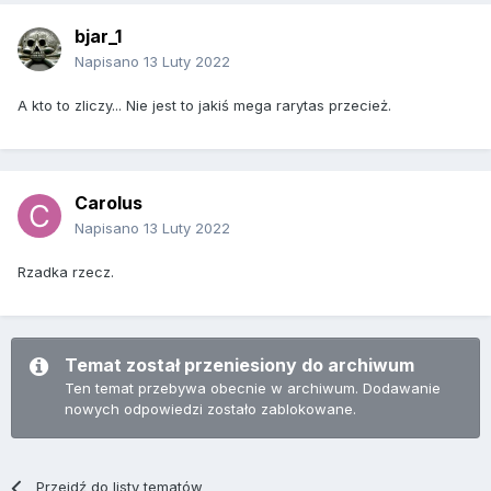
bjar_1
Napisano
13 Luty 2022
A kto to zliczy... Nie jest to jakiś mega rarytas przecież.
Carolus
Napisano
13 Luty 2022
Rzadka rzecz.
Temat został przeniesiony do archiwum
Ten temat przebywa obecnie w archiwum. Dodawanie
nowych odpowiedzi zostało zablokowane.
Przejdź do listy tematów