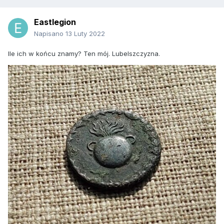
Eastlegion
Napisano
13 Luty 2022
Ile ich w końcu znamy? Ten mój. Lubelszczyzna.