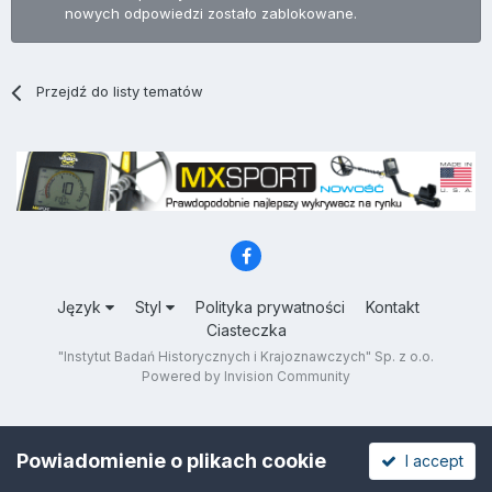
nowych odpowiedzi zostało zablokowane.
Przejdź do listy tematów
Język
Styl
Polityka prywatności
Kontakt
Ciasteczka
"Instytut Badań Historycznych i Krajoznawczych" Sp. z o.o.
Powered by Invision Community
Powiadomienie o plikach cookie
I accept