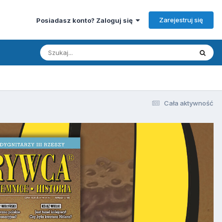
Zarejestruj się
Posiadasz konto? Zaloguj się
Cała aktywność