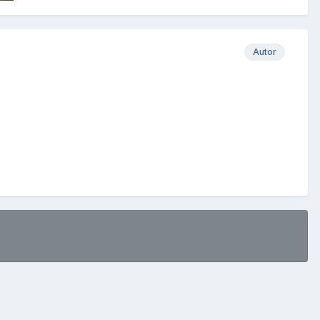
Autor