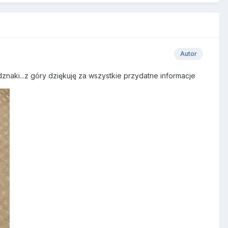
Autor
naki...z góry dziękuję za wszystkie przydatne informacje