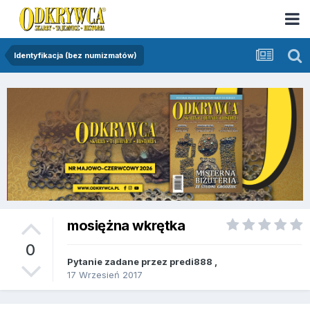
Identyfikacja (bez numizmatów)
mosiężna wkrętka
0
Pytanie zadane przez
predi888
,
17 Wrzesień 2017