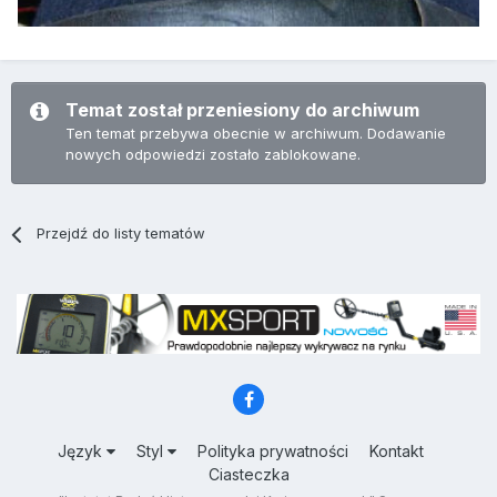
Temat został przeniesiony do archiwum
Ten temat przebywa obecnie w archiwum. Dodawanie
nowych odpowiedzi zostało zablokowane.
Przejdź do listy tematów
Język
Styl
Polityka prywatności
Kontakt
Ciasteczka