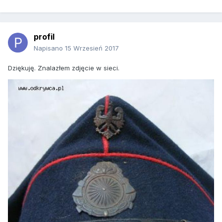
profil
Napisano
15 Wrzesień 2017
Dziękuję. Znalazłem zdjęcie w sieci.