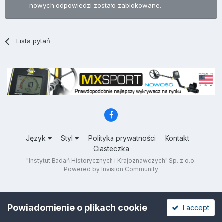
nowych odpowiedzi zostało zablokowane.
Lista pytań
Język
Styl
Polityka prywatności
Kontakt
Ciasteczka
"Instytut Badań Historycznych i Krajoznawczych" Sp. z o.o.
Powered by Invision Community
Powiadomienie o plikach cookie
I accept