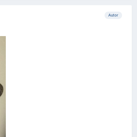
Autor