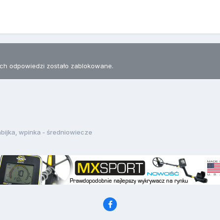
h odpowiedzi zostało zablokowane.
bijka, wpinka - średniowiecze