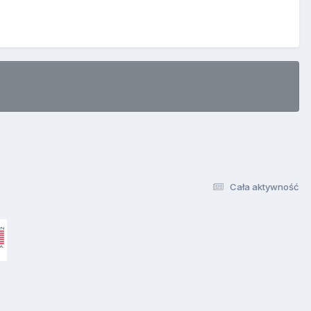
Cała aktywność