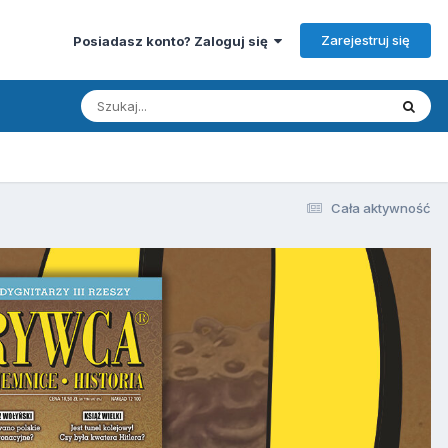
Zarejestruj się
Posiadasz konto? Zaloguj się
Cała aktywność