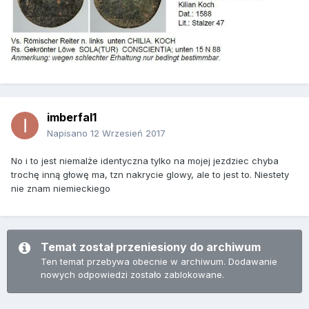
imberfal1
Napisano
12 Wrzesień 2017
No i to jest niemalże identyczna tylko na mojej jezdziec chyba
trochę inną głowę ma, tzn nakrycie glowy, ale to jest to. Niestety
nie znam niemieckiego
Temat został przeniesiony do archiwum
Ten temat przebywa obecnie w archiwum. Dodawanie
nowych odpowiedzi zostało zablokowane.