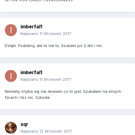
imberfal1
Napisano
11 Wrzesień 2017
Dzięki. Podobny, ale to nie to. Szukam juz 2 dni i nic.
imberfal1
Napisano
11 Wrzesień 2017
Niestety chyba się nie dowiem co to jest. Szukalem na innych
forach i tez nic. Szkoda.
sqr
Napisano
12 Wrzesień 2017