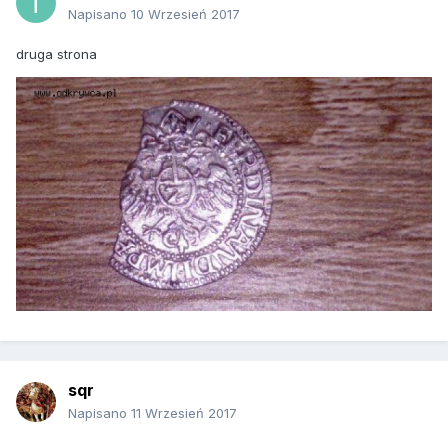
Napisano
10 Wrzesień 2017
druga strona
sqr
Napisano
11 Wrzesień 2017