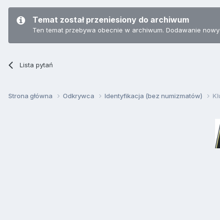
Temat został przeniesiony do archiwum
Ten temat przebywa obecnie w archiwum. Dodawanie nowyc
Lista pytań
Strona główna
Odkrywca
Identyfikacja (bez numizmatów)
Kl