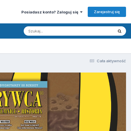
Zarejestruj się
Posiadasz konto? Zaloguj się
Cała aktywność