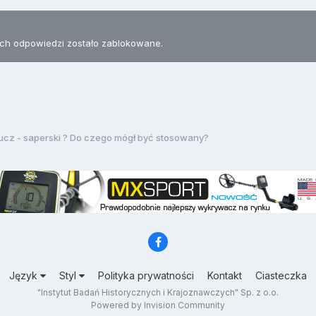
h odpowiedzi zostało zablokowane.
ucz - saperski ? Do czego mógł być stosowany?
Język
Styl
Polityka prywatności
Kontakt
Ciasteczka
"Instytut Badań Historycznych i Krajoznawczych" Sp. z o.o.
Powered by Invision Community