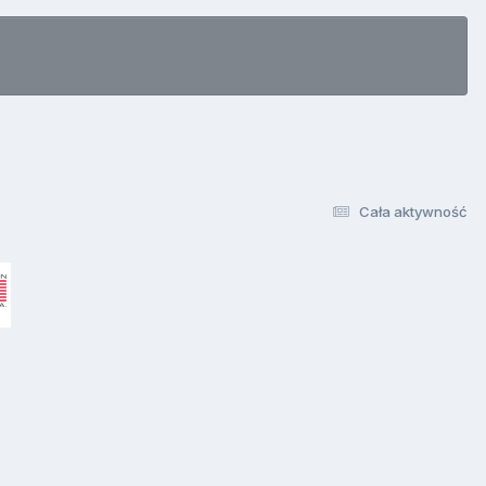
Cała aktywność