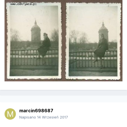
marcin698687
Napisano
14 Wrzesień 2017