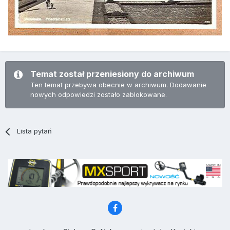
Temat został przeniesiony do archiwum
Ten temat przebywa obecnie w archiwum. Dodawanie
nowych odpowiedzi zostało zablokowane.
Lista pytań