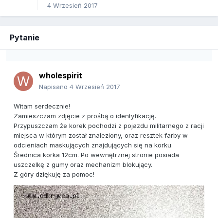
4 Wrzesień 2017
Pytanie
wholespirit
Napisano
4 Wrzesień 2017
Witam serdecznie!
Zamieszczam zdjęcie z prośbą o identyfikację.
Przypuszczam że korek pochodzi z pojazdu militarnego z racji
miejsca w którym został znaleziony, oraz resztek farby w
odcieniach maskujących znajdujących się na korku.
Średnica korka 12cm. Po wewnętrznej stronie posiada
uszczelkę z gumy oraz mechanizm blokujący.
Z góry dziękuję za pomoc!