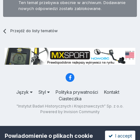
Ten temat przebywa obecnie w archiwum. Dodawanie
nowych odpowiedzi zostało zablokowane.
Przejdź do listy tematów
Język
Styl
Polityka prywatności
Kontakt
Ciasteczka
"Instytut Badań Historycznych i Krajoznawczych" Sp. z o.o.
Powered by Invision Community
Powiadomienie o plikach cookie
I accept