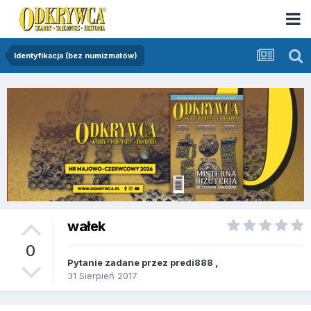
Identyfikacja (bez numizmatów)
wałek
0
Pytanie zadane przez
predi888
,
31 Sierpień 2017