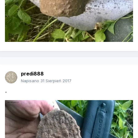
predi888
Napisano
31 Sierpień 2017
"