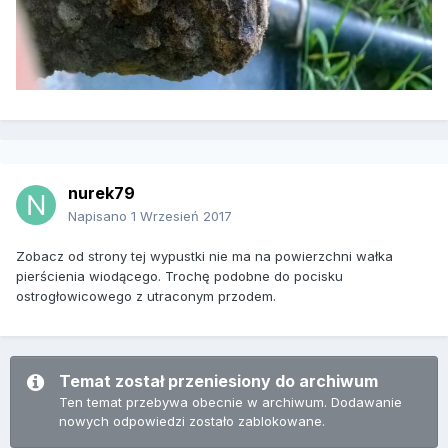
nurek79
Napisano
1 Wrzesień 2017
Zobacz od strony tej wypustki nie ma na powierzchni wałka
pierścienia wiodącego. Trochę podobne do pocisku
ostrogłowicowego z utraconym przodem.
Temat został przeniesiony do archiwum
Ten temat przebywa obecnie w archiwum. Dodawanie
nowych odpowiedzi zostało zablokowane.