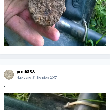
predi888
Napisano
31 Sierpień 2017
"