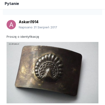
Pytanie
Askari1914
Napisano
31 Sierpień 2017
Proszę o identyfikację