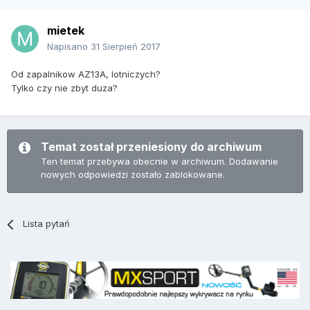
mietek
Napisano
31 Sierpień 2017
Od zapalnikow AZ13A, lotniczych?
Tylko czy nie zbyt duza?
Temat został przeniesiony do archiwum
Ten temat przebywa obecnie w archiwum. Dodawanie
nowych odpowiedzi zostało zablokowane.
Lista pytań