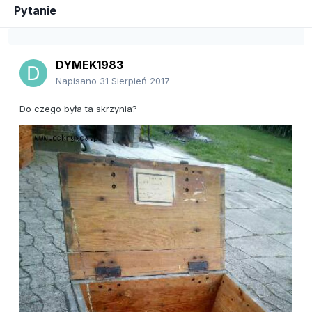
Pytanie
DYMEK1983
Napisano
31 Sierpień 2017
Do czego była ta skrzynia?