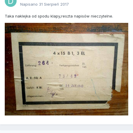
Napisano
31 Sierpień 2017
Taka naklejka od spodu klapy,reszta napisów nieczytelne.