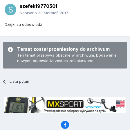
szefek19770501
Napisano
30 Sierpień 2017
Dzięki za odpowiedź
Temat został przeniesiony do archiwum
Ten temat przebywa obecnie w archiwum. Dodawanie
nowych odpowiedzi zostało zablokowane.
Lista pytań