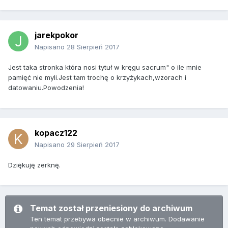
jarekpokor
Napisano
28 Sierpień 2017
Jest taka stronka która nosi tytuł w kręgu sacrum" o ile mnie
pamięć nie myli.Jest tam trochę o krzyżykach,wzorach i
datowaniu.Powodzenia!
kopacz122
Napisano
29 Sierpień 2017
Dziękuję zerknę.
Temat został przeniesiony do archiwum
Ten temat przebywa obecnie w archiwum. Dodawanie