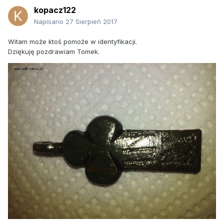
kopacz122
Napisano
27 Sierpień 2017
Witam może ktoś pomoże w identyfikacji.
Dziękuję pozdrawiam Tomek.