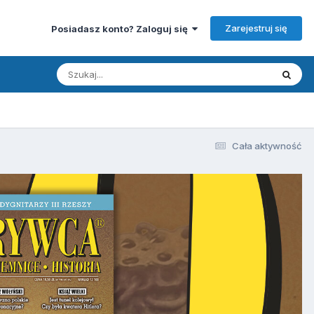
Zarejestruj się
Posiadasz konto? Zaloguj się
Cała aktywność