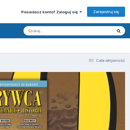
Zarejestruj się
Posiadasz konto? Zaloguj się
Cała aktywność