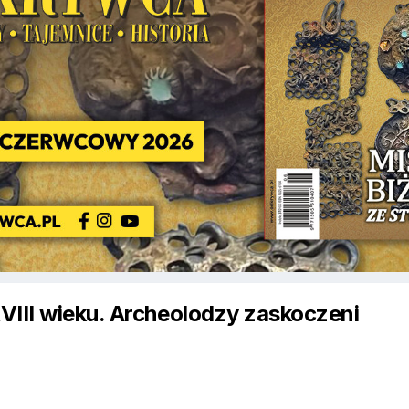
VIII wieku. Archeolodzy zaskoczeni