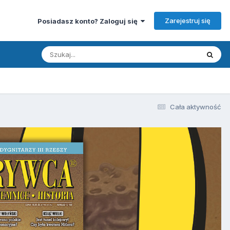
Zarejestruj się
Posiadasz konto? Zaloguj się
Cała aktywność