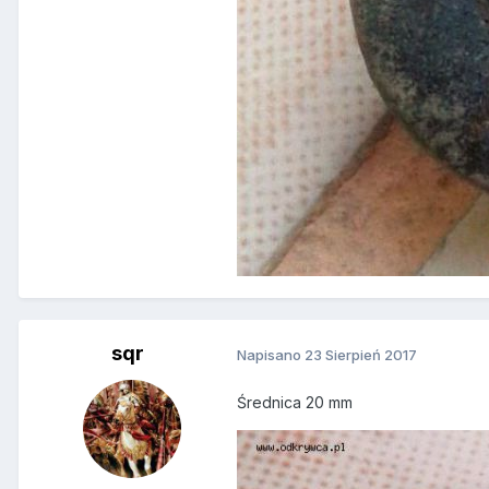
sqr
Napisano
23 Sierpień 2017
Średnica 20 mm