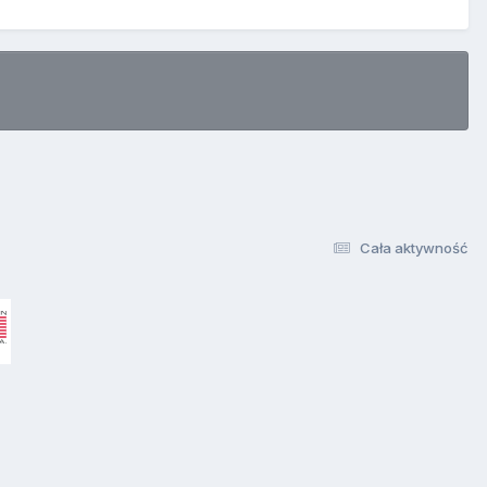
Cała aktywność