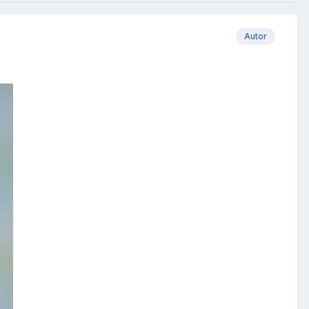
Autor