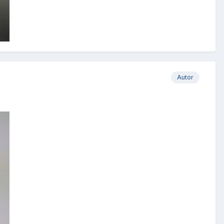
Autor