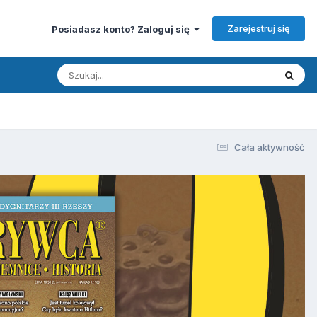
Zarejestruj się
Posiadasz konto? Zaloguj się
Cała aktywność