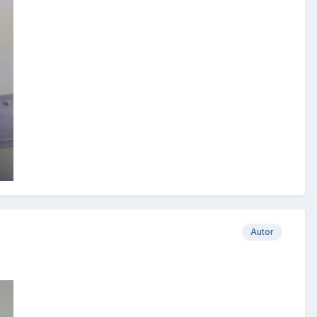
Autor