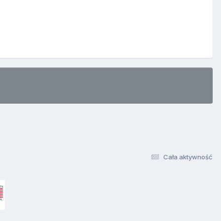
Cała aktywność