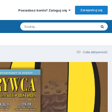
Zarejestruj się
Posiadasz konto? Zaloguj się
Cała aktywność