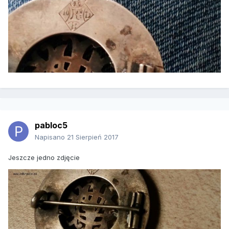
pabloc5
Napisano
21 Sierpień 2017
Jeszcze jedno zdjęcie