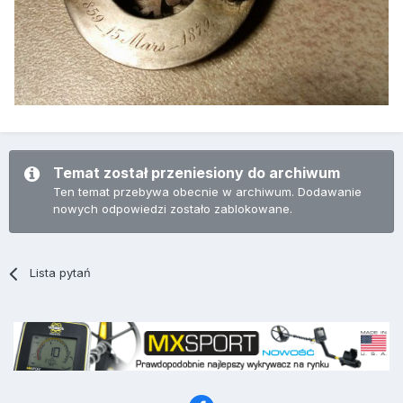
Temat został przeniesiony do archiwum
Ten temat przebywa obecnie w archiwum. Dodawanie
nowych odpowiedzi zostało zablokowane.
Lista pytań