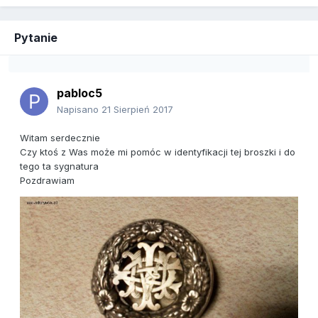
Pytanie
pabloc5
Napisano
21 Sierpień 2017
Witam serdecznie
Czy ktoś z Was może mi pomóc w identyfikacji tej broszki i do
tego ta sygnatura
Pozdrawiam