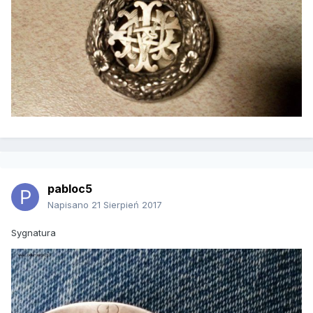
pabloc5
Napisano
21 Sierpień 2017
Sygnatura