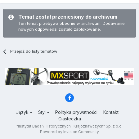
Temat został przeniesiony do archiwum
Ten temat przebywa obecnie w archiwum. Dodawanie
nowych odpowiedzi zostało zablokowane.
Przejdź do listy tematów
Język
Styl
Polityka prywatności
Kontakt
Ciasteczka
"Instytut Badań Historycznych i Krajoznawczych" Sp. z o.o.
Powered by Invision Community