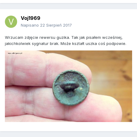
Voj1969
Napisano
22 Sierpień 2017
Wrzucam zdjęcie rewersu guzika. Tak jak pisałem wcześniej,
jakichkolwiek sygnatur brak. Może kształt uszka coś podpowie.