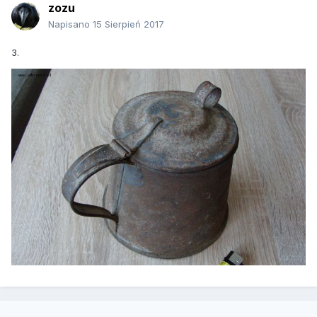
zozu
Napisano
15 Sierpień 2017
3.