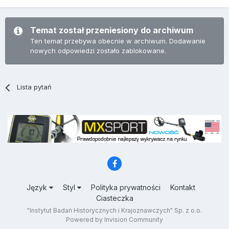
Temat został przeniesiony do archiwum
Ten temat przebywa obecnie w archiwum. Dodawanie
nowych odpowiedzi zostało zablokowane.
Lista pytań
Język
Styl
Polityka prywatności
Kontakt
Ciasteczka
"Instytut Badań Historycznych i Krajoznawczych" Sp. z o.o.
Powered by Invision Community