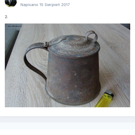
Napisano
15 Sierpień 2017
2.