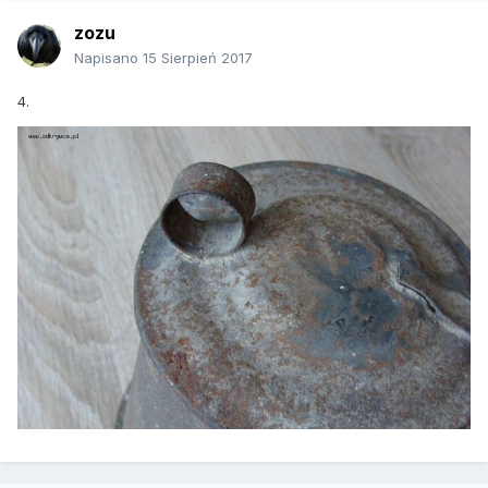
zozu
Napisano
15 Sierpień 2017
4.