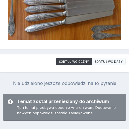
SORTUJ WG OCENY
SORTUJ WG DATY
Nie udzielono jeszcze odpowiedzi na to pytanie
Temat został przeniesiony do archiwum
Ten temat przebywa obecnie w archiwum. Dodawanie
nowych odpowiedzi zostało zablokowane.