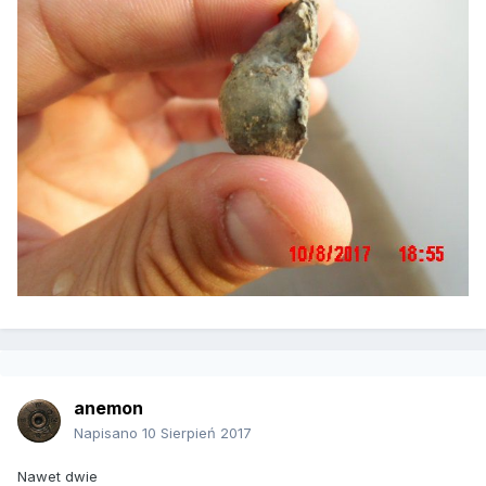
anemon
Napisano
10 Sierpień 2017
Nawet dwie