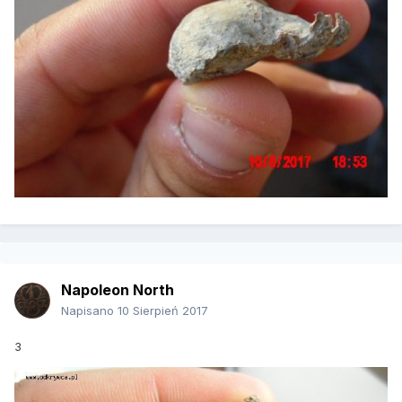
Napoleon North
Napisano
10 Sierpień 2017
3