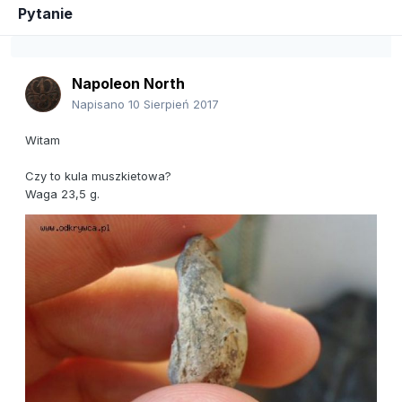
Pytanie
Napoleon North
Napisano
10 Sierpień 2017
Witam
Czy to kula muszkietowa?
Waga 23,5 g.