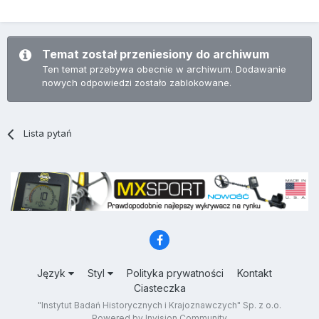
Temat został przeniesiony do archiwum
Ten temat przebywa obecnie w archiwum. Dodawanie
nowych odpowiedzi zostało zablokowane.
Lista pytań
Język
Styl
Polityka prywatności
Kontakt
Ciasteczka
"Instytut Badań Historycznych i Krajoznawczych" Sp. z o.o.
Powered by Invision Community