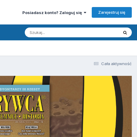
Zarejestruj się
Posiadasz konto? Zaloguj się
Cała aktywność