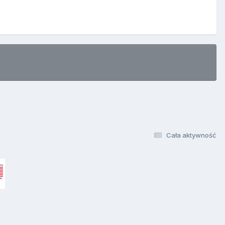
Cała aktywność