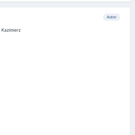
Autor
 Kazimierz