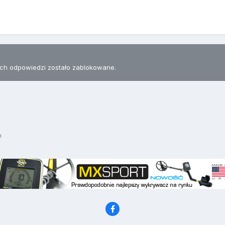
h odpowiedzi zostało zablokowane.
a