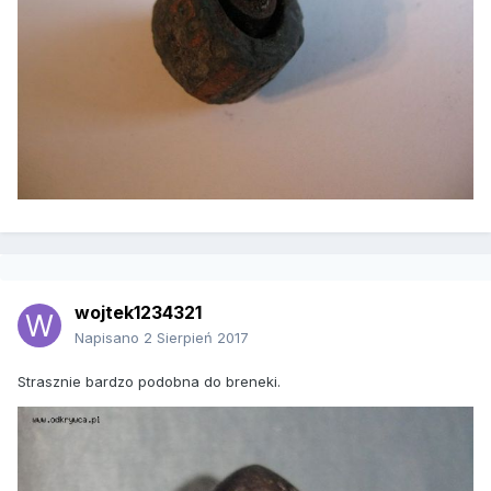
wojtek1234321
Napisano
2 Sierpień 2017
Strasznie bardzo podobna do breneki.