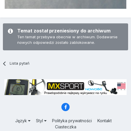
Temat został przeniesiony do archiwum
Ten temat przebywa obecnie w archiwum. Dodawanie
nowych odpowiedzi zostało zablokowane.
Lista pytań
Język
Styl
Polityka prywatności
Kontakt
Ciasteczka