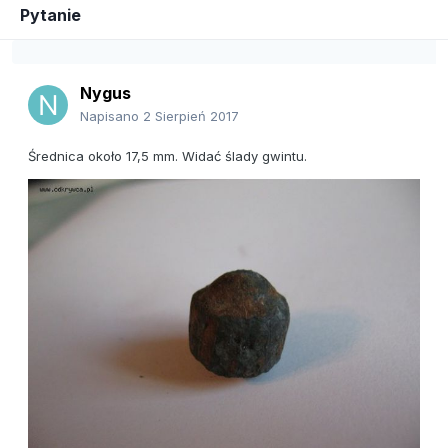
Pytanie
Nygus
Napisano
2 Sierpień 2017
Średnica około 17,5 mm. Widać ślady gwintu.