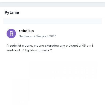
Pytanie
rebelius
Napisano
2 Sierpień 2017
Przedmiot mocno, mocno skorodowany o długości 45 cm i
wadze ok. 6 kg. Ktoś pomoże ?