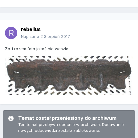
rebelius
Napisano
2 Sierpień 2017
Za 1 razem fota jakoś nie weszła ....
Temat został przeniesiony do archiwum
Ten temat przebywa obecnie w archiwum. Dodawanie
nowych odpowiedzi zostało zablokowane.