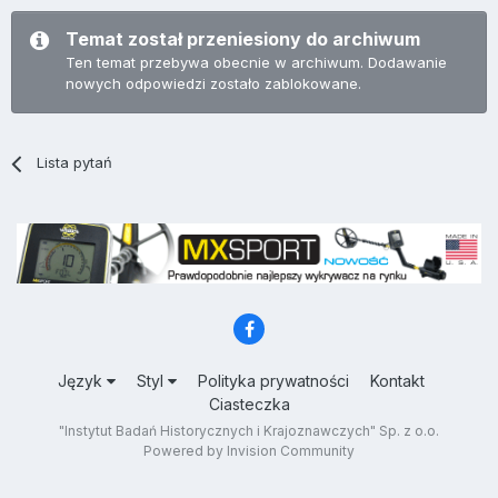
Temat został przeniesiony do archiwum
Ten temat przebywa obecnie w archiwum. Dodawanie
nowych odpowiedzi zostało zablokowane.
Lista pytań
Język
Styl
Polityka prywatności
Kontakt
Ciasteczka
"Instytut Badań Historycznych i Krajoznawczych" Sp. z o.o.
Powered by Invision Community