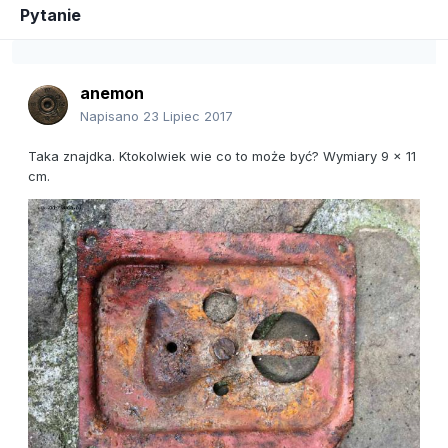
Pytanie
anemon
Napisano
23 Lipiec 2017
Taka znajdka. Ktokolwiek wie co to może być? Wymiary 9 x 11
cm.