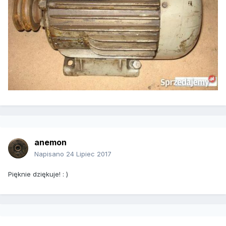
anemon
Napisano
24 Lipiec 2017
Pięknie dziękuje! : )