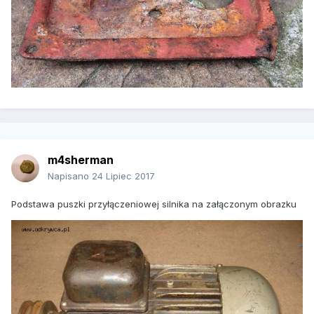
m4sherman
Napisano
24 Lipiec 2017
Podstawa puszki przyłączeniowej silnika na załączonym obrazku