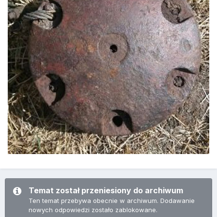
Temat został przeniesiony do archiwum
Ten temat przebywa obecnie w archiwum. Dodawanie
nowych odpowiedzi zostało zablokowane.