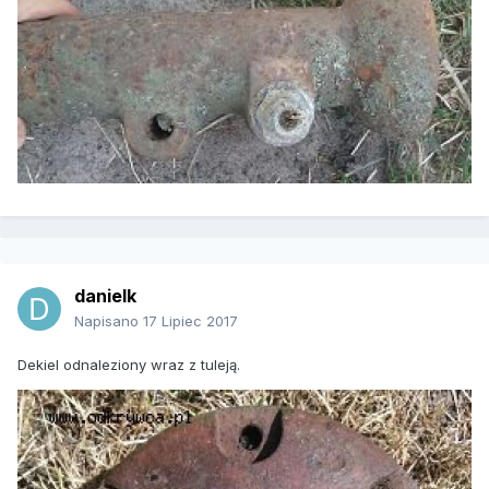
danielk
Napisano
17 Lipiec 2017
Dekiel odnaleziony wraz z tuleją.