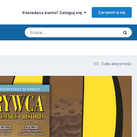
Zarejestruj się
Posiadasz konto? Zaloguj się
Cała aktywność