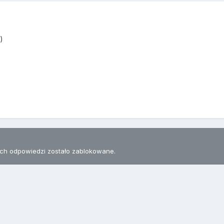
)
h odpowiedzi zostało zablokowane.