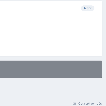
Autor
Cała aktywność