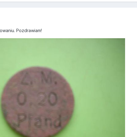
owaniu. Pozdrawiam!