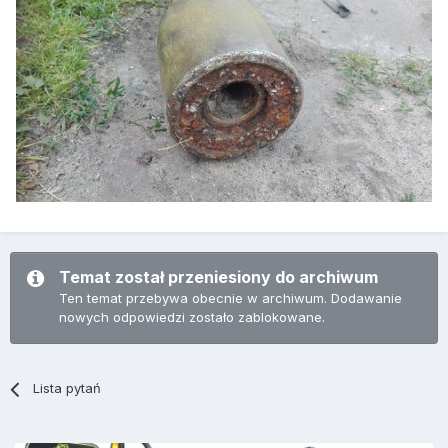
Temat został przeniesiony do archiwum
Ten temat przebywa obecnie w archiwum. Dodawanie
nowych odpowiedzi zostało zablokowane.
Lista pytań