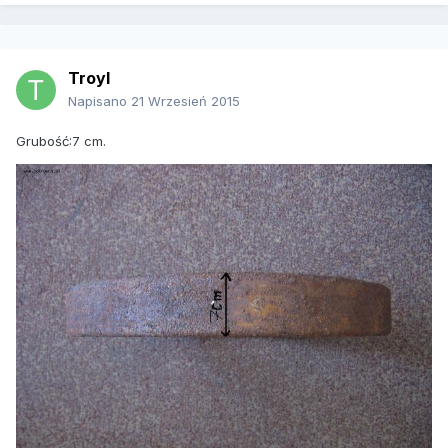
Troyl
Napisano
21 Wrzesień 2015
Grubość:7 cm.