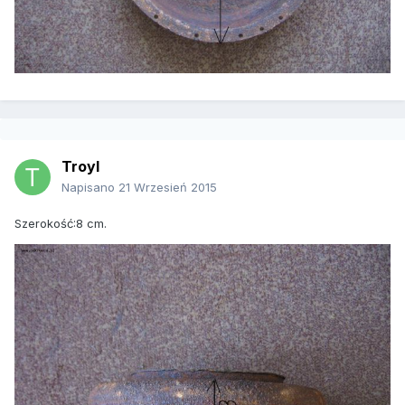
Troyl
Napisano
21 Wrzesień 2015
Szerokość:8 cm.