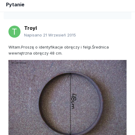
Pytanie
Troyl
Napisano
21 Wrzesień 2015
Witam.Proszę o identyfikacje obręczy i felgi.Średnica
wewnętrzna obręczy 48 cm.