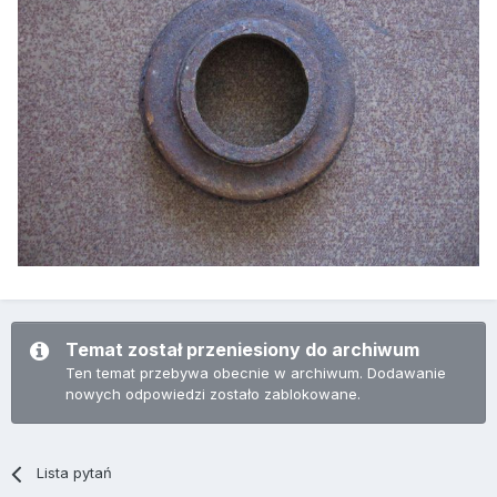
Temat został przeniesiony do archiwum
Ten temat przebywa obecnie w archiwum. Dodawanie
nowych odpowiedzi zostało zablokowane.
Lista pytań