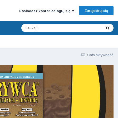
Zarejestruj się
Posiadasz konto? Zaloguj się
Cała aktywność