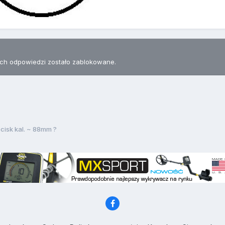
h odpowiedzi zostało zablokowane.
cisk kal. ~ 88mm ?