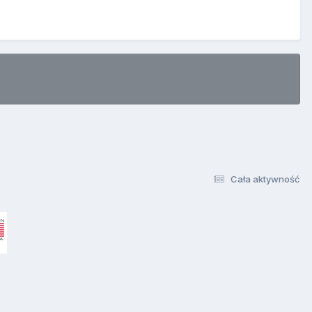
Cała aktywność