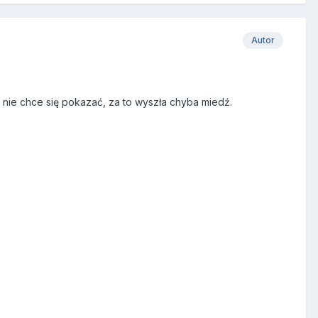
Autor
 nie chce się pokazać, za to wyszła chyba miedź.