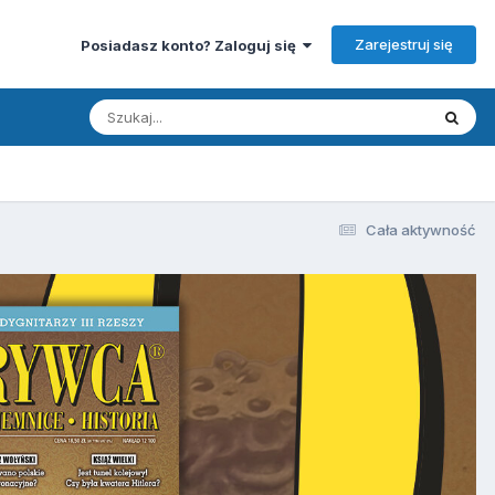
Zarejestruj się
Posiadasz konto? Zaloguj się
Cała aktywność