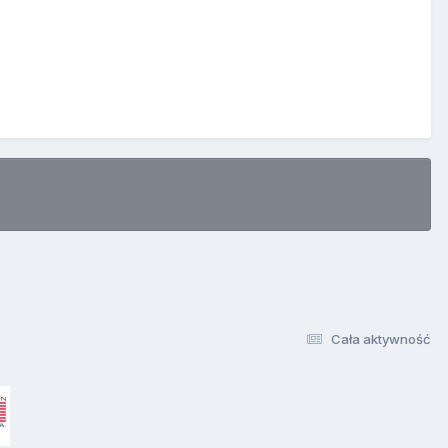
Cała aktywność