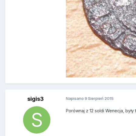
sigis3
Napisano
9 Sierpień 2015
Porównaj z 12 soldi Wenecja, były