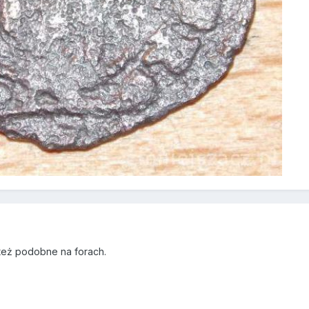
 też podobne na forach.