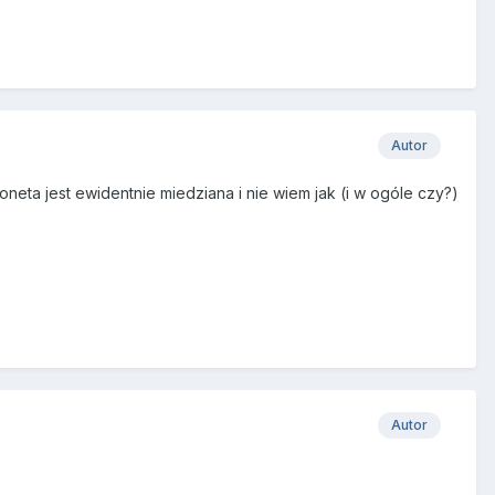
Autor
oneta jest ewidentnie miedziana i nie wiem jak (i w ogóle czy?)
Autor