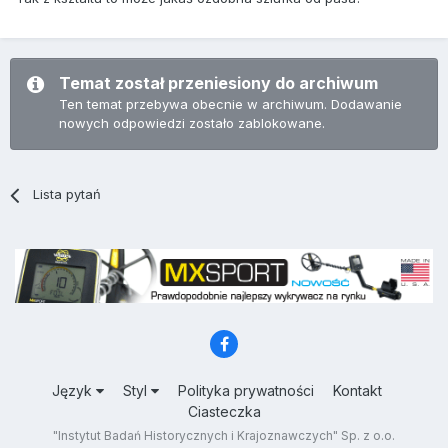
Temat został przeniesiony do archiwum
Ten temat przebywa obecnie w archiwum. Dodawanie
nowych odpowiedzi zostało zablokowane.
Lista pytań
Język
Styl
Polityka prywatności
Kontakt
Ciasteczka
"Instytut Badań Historycznych i Krajoznawczych" Sp. z o.o.