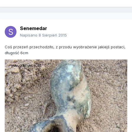
Senemedar
Napisano
8 Sierpień 2015
Coś przezeń przechodziło, z przodu wyobrażenie jakiejś postaci,
długość 6cm