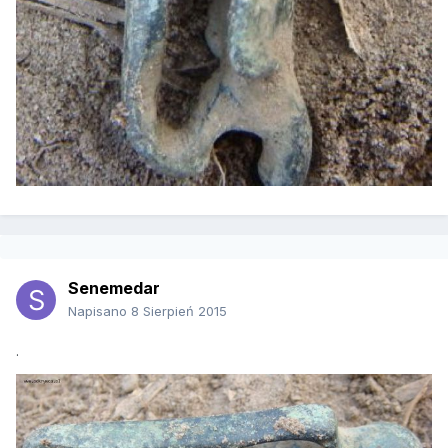
Senemedar
Napisano
8 Sierpień 2015
.