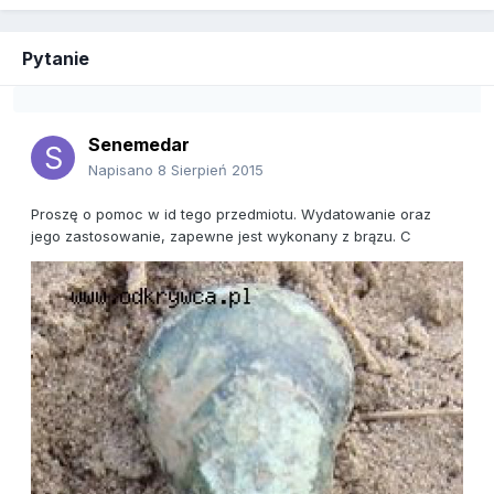
Pytanie
Senemedar
Napisano
8 Sierpień 2015
Proszę o pomoc w id tego przedmiotu. Wydatowanie oraz
jego zastosowanie, zapewne jest wykonany z brązu. C