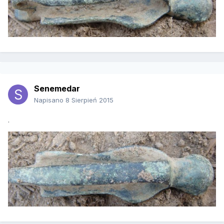
Senemedar
Napisano
8 Sierpień 2015
.