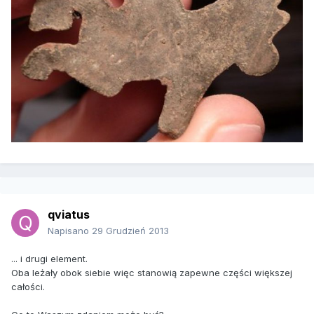
qviatus
Napisano
29 Grudzień 2013
... i drugi element.
Oba leżały obok siebie więc stanowią zapewne części większej
całości.