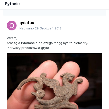
Pytanie
qviatus
Napisano
29 Grudzień 2013
Witam,
proszę o informacje od czego mogą byc te elementy.
Pierwszy przedstawia gryfa