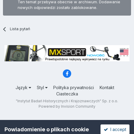
Ten temat przebywa obecnie w archiwum. Dodawanie
nowych odpowiedzi zostało zablokowane.
Lista pytań
Język
Styl
Polityka prywatności
Kontakt
Ciasteczka
"Instytut Badań Historycznych i Krajoznawczych" Sp. z o.o.
Powered by Invision Community
Powiadomienie o plikach cookie
I accept