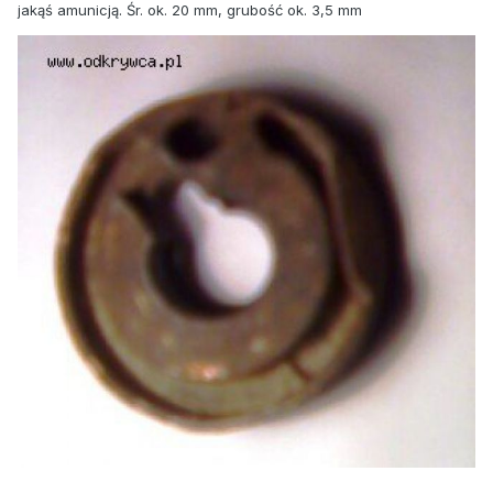
jakąś amunicją. Śr. ok. 20 mm, grubość ok. 3,5 mm