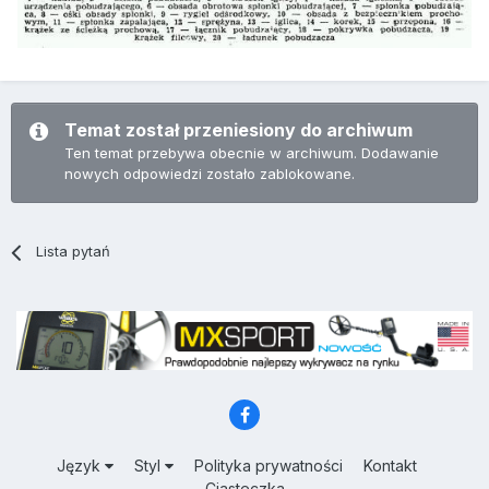
Temat został przeniesiony do archiwum
Ten temat przebywa obecnie w archiwum. Dodawanie
nowych odpowiedzi zostało zablokowane.
Lista pytań
Język
Styl
Polityka prywatności
Kontakt
Ciasteczka