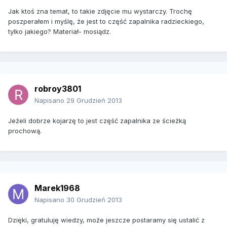
Jak ktoś zna temat, to takie zdjęcie mu wystarczy. Trochę
poszperałem i myślę, że jest to część zapalnika radzieckiego,
tylko jakiego? Materiał- mosiądz.
robroy3801
Napisano
29 Grudzień 2013
Jeżeli dobrze kojarzę to jest część zapalnika ze ścieżką
prochową.
Marek1968
Napisano
30 Grudzień 2013
Dzięki, gratuluję wiedzy, może jeszcze postaramy się ustalić z