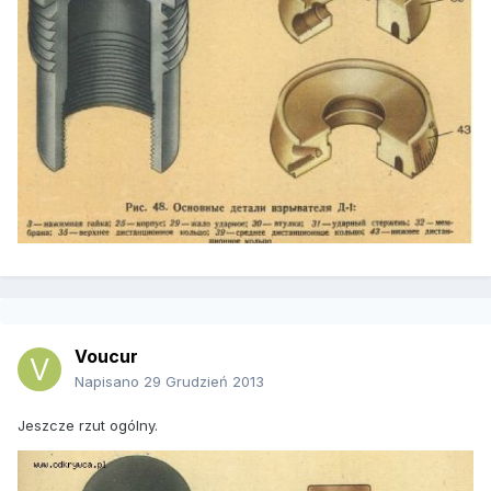
Voucur
Napisano
29 Grudzień 2013
Jeszcze rzut ogólny.