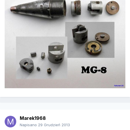
Marek1968
Napisano
29 Grudzień 2013